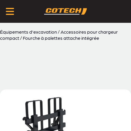
Équipements d'excavation
/
Accessoires pour chargeur
compact
/
Fourche à palettes attache intégrée