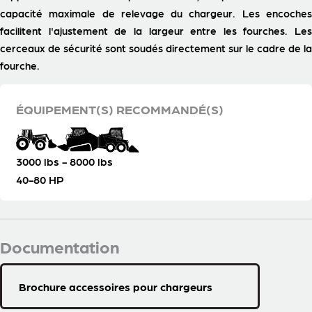
capacité maximale de relevage du chargeur. Les encoches
facilitent l'ajustement de la largeur entre les fourches. Les
cerceaux de sécurité sont soudés directement sur le cadre de la
fourche.
ÉQUIPEMENT(S) RECOMMANDÉ(S)
3000 lbs - 8000 lbs
40-80 HP
Documentation
Brochure accessoires pour chargeurs