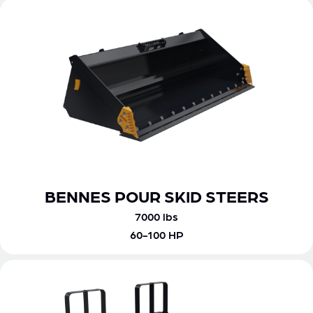
BENNES POUR SKID STEERS
7000 lbs
60-100 HP