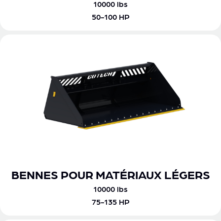
10000 lbs
50-100 HP
BENNES POUR MATÉRIAUX LÉGERS
10000 lbs
75-135 HP