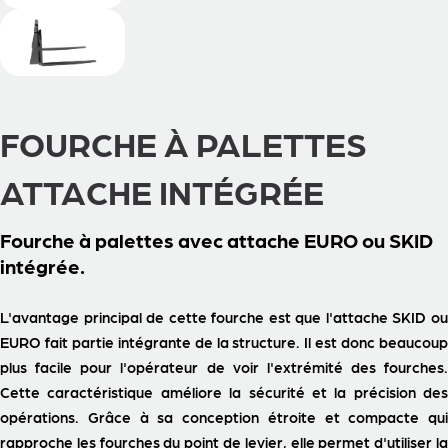
FOURCHE À PALETTES
ATTACHE INTÉGRÉE
Fourche à palettes avec attache EURO ou SKID
intégrée.
L'avantage principal de cette fourche est que l'attache SKID ou
EURO fait partie intégrante de la structure. Il est donc beaucoup
plus facile pour l'opérateur de voir l'extrémité des fourches.
Cette caractéristique améliore la sécurité et la précision des
opérations. Grâce à sa conception étroite et compacte qui
rapproche les fourches du point de levier, elle permet d'utiliser la