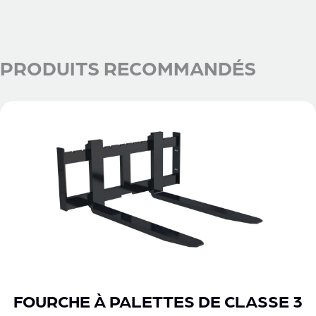
PRODUITS RECOMMANDÉS
FOURCHE À PALETTES DE CLASSE 3