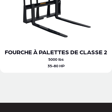
FOURCHE À PALETTES DE CLASSE 2
5000 lbs
35-80 HP