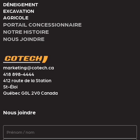
DÉNEIGEMENT
EXCAVATION
AGRICOLE
PORTAIL CONCESSIONNAIRE
NOTRE HISTOIRE
NOUS JOINDRE
marketing@cotech.ca
418 898-4444
412 route de la Station
St-Éloi
Québec G0L 2V0 Canada
Nous joindre